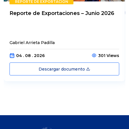
REPORTE DE EXPORTACIÓN
Reporte de Exportaciones – Junio 2026
Gabriel Arrieta Padilla
04 . 08 . 2026
301 Views
Descargar documento