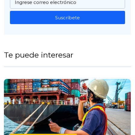
Suscríbete
Te puede interesar