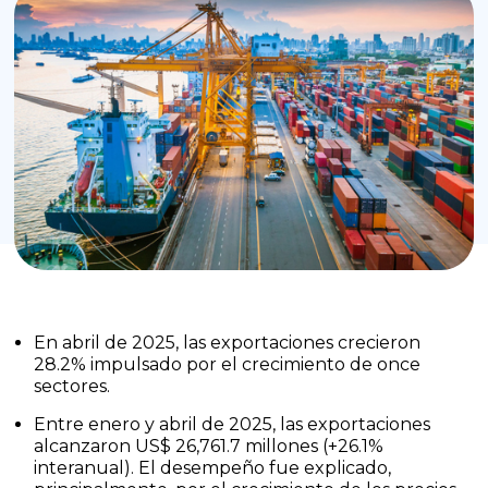
En abril de 2025, las exportaciones crecieron
28.2% impulsado por el crecimiento de once
sectores.
Entre enero y abril de 2025, las exportaciones
alcanzaron US$ 26,761.7 millones (+26.1%
interanual). El desempeño fue explicado,