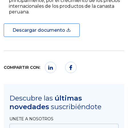
principalmente, por el crecimiento de los precios
internacionales de los productos de la canasta
peruana.
Descargar documento
COMPARTIR CON:
Descubre las
últimas
novedades
suscribiéndote
UNETE A NOSOTROS