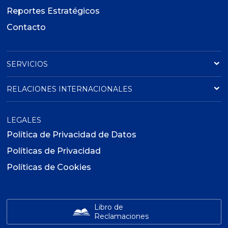
Reportes Estratégicos
Contacto
SERVICIOS
RELACIONES INTERNACIONALES
LEGALES
Política de Privacidad de Datos
Políticas de Privacidad
Políticas de Cookies
Libro de
Reclamaciones