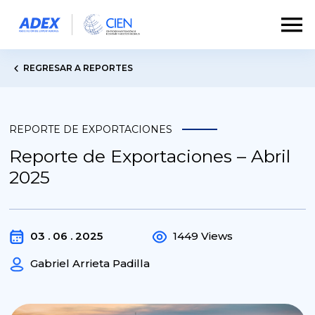
REGRESAR A REPORTES
REPORTE DE EXPORTACIONES
Reporte de Exportaciones – Abril
2025
03 . 06 . 2025
1449 Views
Gabriel Arrieta Padilla