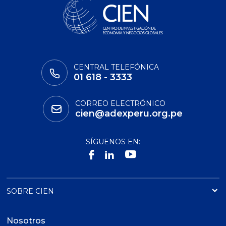
CENTRAL TELEFÓNICA
01 618 - 3333
CORREO ELECTRÓNICO
cien@adexperu.org.pe
SÍGUENOS EN:
SOBRE CIEN
Nosotros