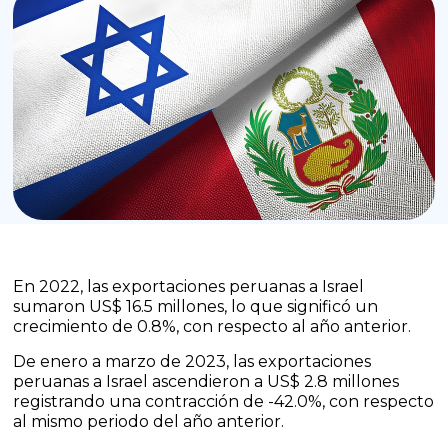
En 2022, las exportaciones peruanas a Israel
sumaron US$ 16.5 millones, lo que significó un
crecimiento de 0.8%, con respecto al año anterior.
De enero a marzo de 2023, las exportaciones
peruanas a Israel ascendieron a US$ 2.8 millones
registrando una contracción de -42.0%, con respecto
al mismo periodo del año anterior.