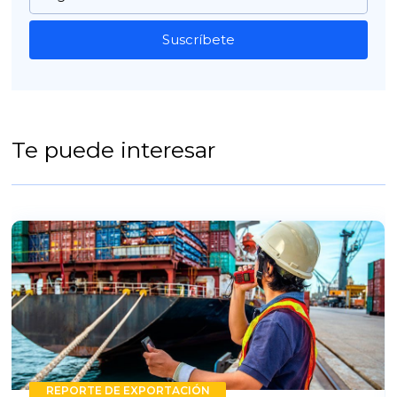
Suscríbete
Te puede interesar
REPORTE DE EXPORTACIÓN