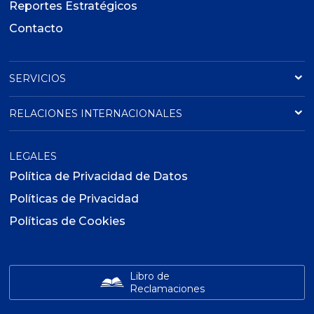
Reportes Estratégicos
Contacto
SERVICIOS
RELACIONES INTERNACIONALES
LEGALES
Política de Privacidad de Datos
Políticas de Privacidad
Políticas de Cookies
Libro de
Reclamaciones