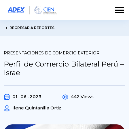
REGRESAR A REPORTES
PRESENTACIONES DE COMERCIO EXTERIOR
Perfil de Comercio Bilateral Perú –
Israel
01 . 06 . 2023
442 Views
Ilene Quintanilla Ortiz