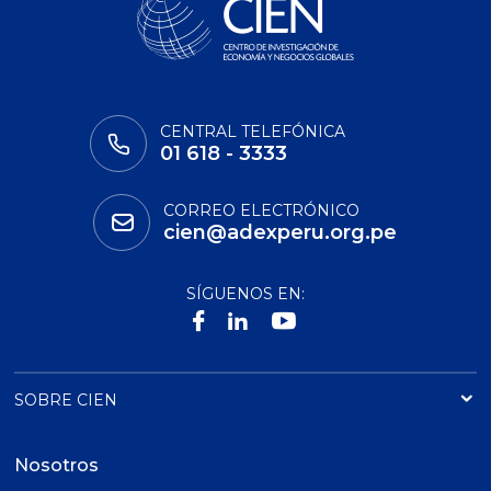
CENTRAL TELEFÓNICA
01 618 - 3333
CORREO ELECTRÓNICO
cien@adexperu.org.pe
SÍGUENOS EN:
SOBRE CIEN
Nosotros