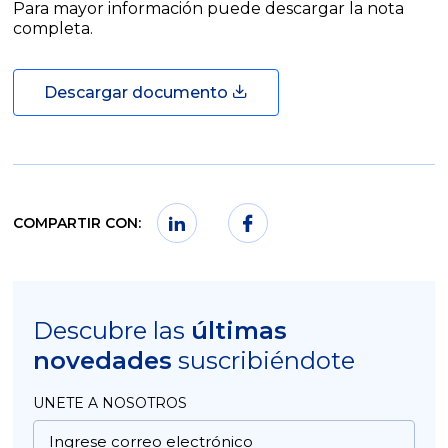
Para mayor información puede descargar la nota
completa.
Descargar documento
COMPARTIR CON:
Descubre las
últimas
novedades
suscribiéndote
UNETE A NOSOTROS