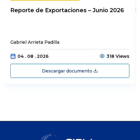
Reporte de Exportaciones – Junio 2026
Gabriel Arrieta Padilla
04 . 08 . 2026
318 Views
Descargar documento