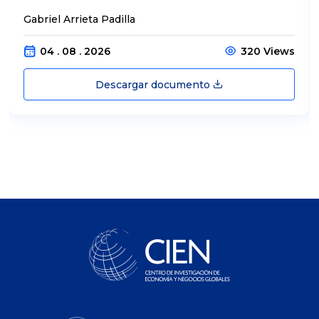
Gabriel Arrieta Padilla
04 . 08 . 2026
320 Views
Descargar documento