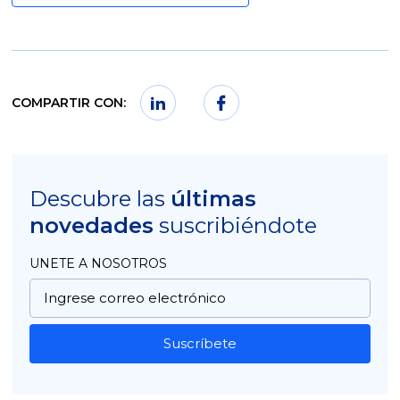
COMPARTIR CON:
Descubre las
últimas
novedades
suscribiéndote
UNETE A NOSOTROS
Suscríbete