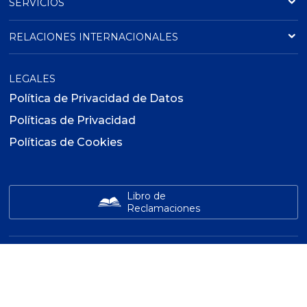
SERVICIOS
RELACIONES INTERNACIONALES
LEGALES
Política de Privacidad de Datos
Políticas de Privacidad
Políticas de Cookies
Libro de
Reclamaciones
INSTITUTO ADEX
GLOBAL LEARNING
ADEX
Diseño Web por