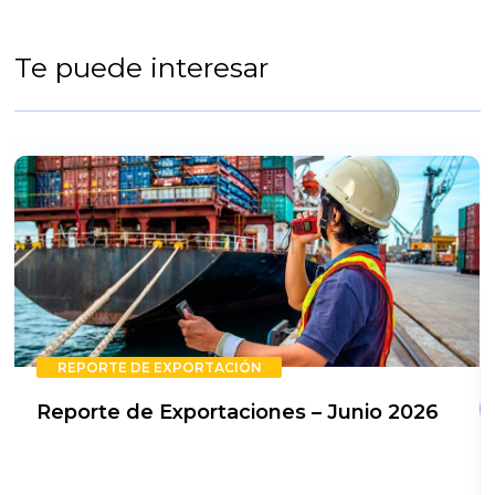
Te puede interesar
REPORTE DE EXPORTACIÓN
Reporte de Exportaciones – Junio 2026