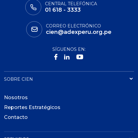
CENTRAL TELEFÓNICA
01 618 - 3333
CORREO ELECTRÓNICO
cien@adexperu.org.pe
SÍGUENOS EN:
SOBRE CIEN
Nosotros
Reportes Estratégicos
Contacto