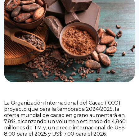
La Organización Internacional del Cacao (ICCO)
proyectó que para la temporada 2024/2025, la
oferta mundial de cacao en grano aumentará en
7.8%, alcanzando un volumen estimado de 4,840
millones de TM y, un precio internacional de US$
8.00 para el 2025 y US$ 7.00 para el 2026.