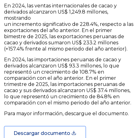
En 2024, las ventas internacionales de cacao y
derivados alcanzaron US$ 1,249.8 millones,
mostrando
un incremento significativo de 228.4%, respecto a las
exportaciones del año anterior. En el primer
bimestre de 2025, las exportaciones peruanas de
cacao y derivados sumaron US$ 233.2 millones
(+157.4% frente al mismo periodo del año anterior).
En 2024, las importaciones peruanas de cacao y
derivados alcanzaron US$ 93.3 millones, lo que
representó un crecimiento de 108.7% en
comparación con el año anterior. En el primer
trimestre de 2025, las importaciones peruanas de
cacao y sus derivados alcanzaron US$ 37.4 millones,
lo que representó un crecimiento de 84.8% en
comparación con el mismo periodo del año anterior.
Para mayor información, descargue el documento.
Descargar documento