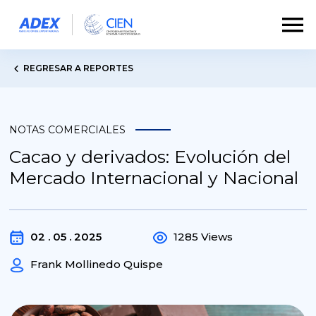
REGRESAR A REPORTES
NOTAS COMERCIALES
Cacao y derivados: Evolución del
Mercado Internacional y Nacional
02 . 05 . 2025
1285 Views
Frank Mollinedo Quispe