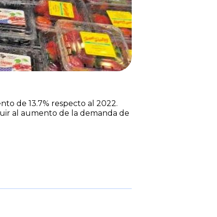
ento de 13.7% respecto al 2022.
ibuir al aumento de la demanda de