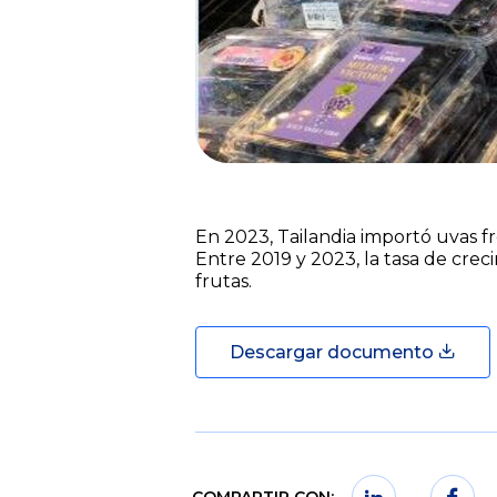
En 2023, Tailandia importó uvas fr
Entre 2019 y 2023, la tasa de cre
frutas.
Descargar documento