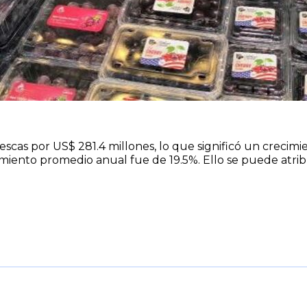
escas por US$ 281.4 millones, lo que significó un crecimi
cimiento promedio anual fue de 19.5%. Ello se puede atr