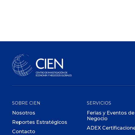
SOBRE CIEN
SERVICIOS
Nosotros
Ferias y Eventos de
Negocio
Reportes Estratégicos
ADEX Certificacion
Contacto