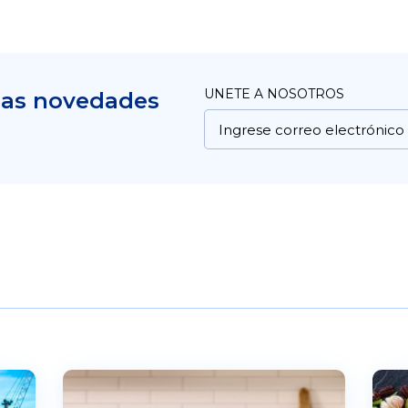
UNETE A NOSOTROS
mas novedades