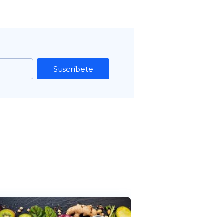
Suscríbete