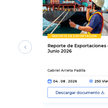
REPORTE DE EXPORTACIÓN
Reporte de Exportaciones 
Junio 2026
Gabriel Arrieta Padilla
04 . 08 . 2026
250 Vi
Descargar documento