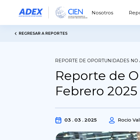
Nosotros
Repo
REGRESAR A REPORTES
REPORTE DE OPORTUNIDADES NO
Reporte de O
Febrero 2025 
03 . 03 . 2025
Rocio Va