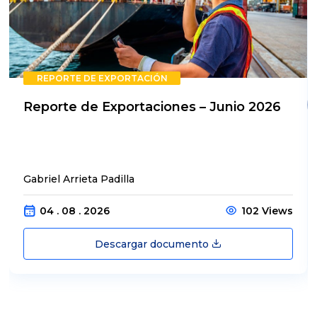
REPORTE DE EXPORTACIÓN
Reporte de Exportaciones – Junio 2026
Gabriel Arrieta Padilla
04 . 08 . 2026
102 Views
Descargar documento