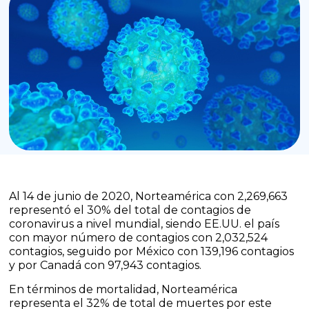
Al 14 de junio de 2020, Norteamérica con 2,269,663
representó el 30% del total de contagios de
coronavirus a nivel mundial, siendo EE.UU. el país
con mayor número de contagios con 2,032,524
contagios, seguido por México con 139,196 contagios
y por Canadá con 97,943 contagios.
En términos de mortalidad, Norteamérica
representa el 32% de total de muertes por este