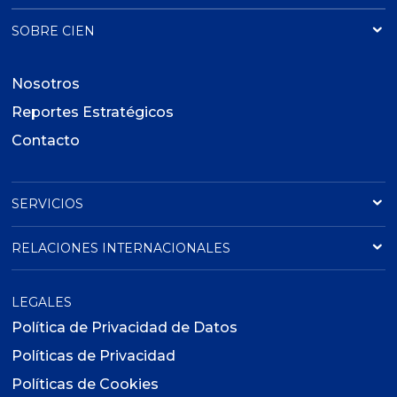
SOBRE CIEN
Nosotros
Reportes Estratégicos
Contacto
SERVICIOS
RELACIONES INTERNACIONALES
LEGALES
Política de Privacidad de Datos
Políticas de Privacidad
Políticas de Cookies