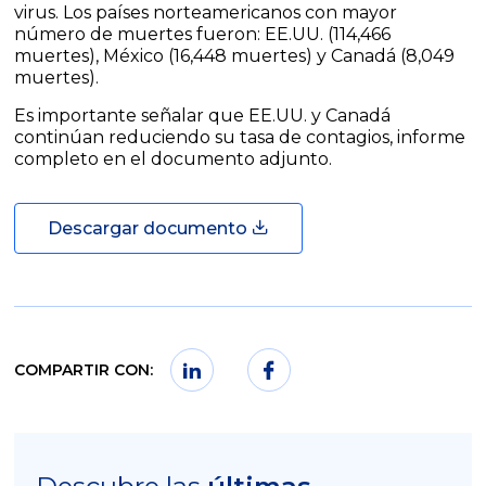
virus. Los países norteamericanos con mayor
número de muertes fueron: EE.UU. (114,466
muertes), México (16,448 muertes) y Canadá (8,049
muertes).
Es importante señalar que EE.UU. y Canadá
continúan reduciendo su tasa de contagios, informe
completo en el documento adjunto.
Descargar documento
COMPARTIR CON: