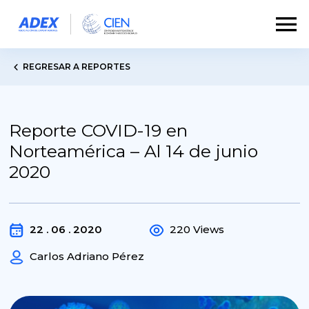
REGRESAR A REPORTES
Reporte COVID-19 en
Norteamérica – Al 14 de junio
2020
22 . 06 . 2020
220 Views
Carlos Adriano Pérez