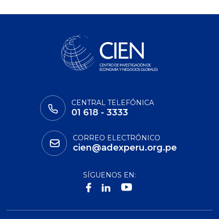
CENTRAL TELEFÓNICA
01 618 - 3333
CORREO ELECTRÓNICO
cien@adexperu.org.pe
SÍGUENOS EN: