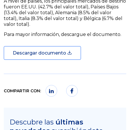
A nivel de países, los principales mercados de destino
fueron EE.UU. (42.7% del valor total), Países Bajos
(13.4% del valor total), Alemania (8.5% del valor
total), Italia (8.3% del valor total) y Bélgica (6.7% del
valor total).
Para mayor información, descargue el documento.
Descargar documento
COMPARTIR CON:
Descubre las
últimas