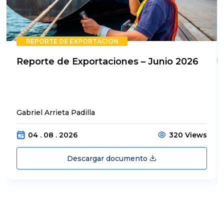
REPORTE DE EXPORTACIÓN
Reporte de Exportaciones – Junio 2026
Gabriel Arrieta Padilla
04 . 08 . 2026
320 Views
Descargar documento