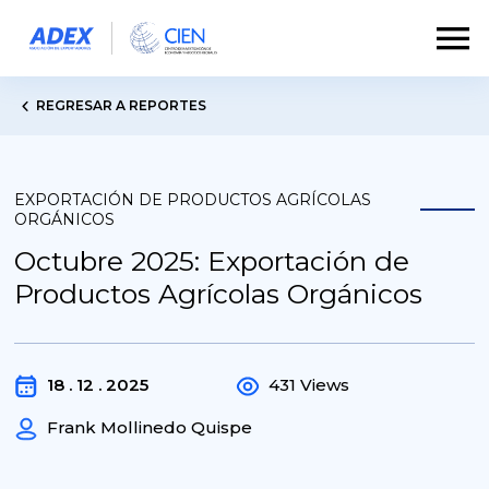
REGRESAR A REPORTES
EXPORTACIÓN DE PRODUCTOS AGRÍCOLAS
ORGÁNICOS
Octubre 2025: Exportación de
Productos Agrícolas Orgánicos
18 . 12 . 2025
431 Views
Frank Mollinedo Quispe