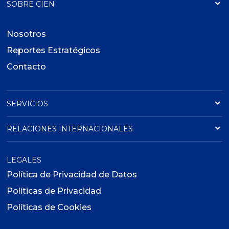
SOBRE CIEN
Nosotros
Reportes Estratégicos
Contacto
SERVICIOS
RELACIONES INTERNACIONALES
LEGALES
Política de Privacidad de Datos
Políticas de Privacidad
Políticas de Cookies