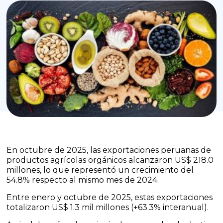
En octubre de 2025, las exportaciones peruanas de
productos agrícolas orgánicos alcanzaron US$ 218.0
millones, lo que representó un crecimiento del
54.8% respecto al mismo mes de 2024.
Entre enero y octubre de 2025, estas exportaciones
totalizaron US$ 1.3 mil millones (+63.3% interanual).