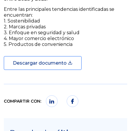
Entre las principales tendencias identificadas se
encuentran:
1. Sostenibilidad
2. Marcas privadas
3. Enfoque en seguridad y salud
4. Mayor comercio electrónico
5. Productos de conveniencia
Descargar documento
COMPARTIR CON: