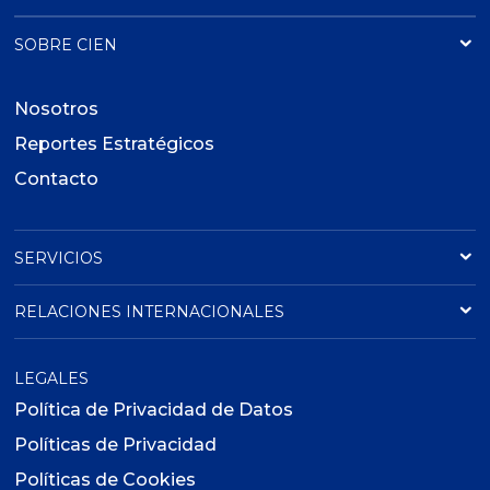
SOBRE CIEN
Nosotros
Reportes Estratégicos
Contacto
SERVICIOS
RELACIONES INTERNACIONALES
LEGALES
Política de Privacidad de Datos
Políticas de Privacidad
Políticas de Cookies