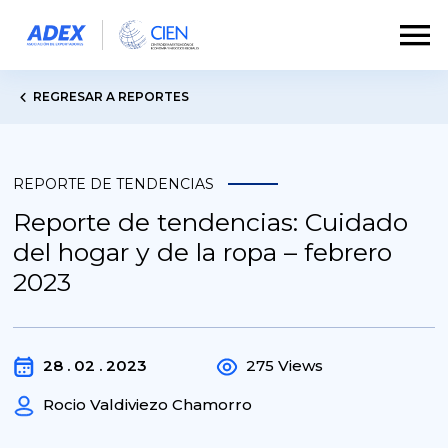
REGRESAR A REPORTES
REPORTE DE TENDENCIAS
Reporte de tendencias: Cuidado
del hogar y de la ropa – febrero
2023
28 . 02 . 2023
275 Views
Rocio Valdiviezo Chamorro