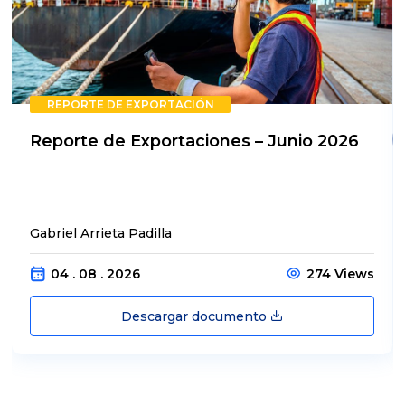
REPORTE DE EXPORTACIÓN
Reporte de Exportaciones – Junio 2026
Gabriel Arrieta Padilla
04 . 08 . 2026
274 Views
Descargar documento