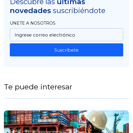
Descubre las
últimas
novedades
suscribiéndote
UNETE A NOSOTROS
Suscríbete
Te puede interesar