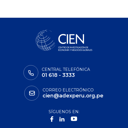
CENTRAL TELEFÓNICA
01 618 - 3333
CORREO ELECTRÓNICO
cien@adexperu.org.pe
SÍGUENOS EN: