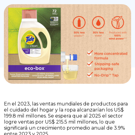
En el 2023, las ventas mundiales de productos para
el cuidado del hogar y la ropa alcanzarían los US$
199.8 mil millones. Se espera que al 2025 el sector
logre ventas por US$ 215.5 mil millones, lo que
significará un crecimiento promedio anual de 3.9%
entre 2023 y 2025.