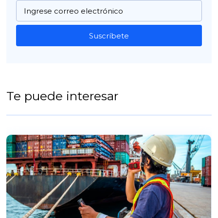
Suscríbete
Te puede interesar