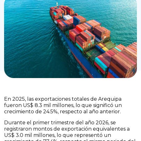
En 2025, las exportaciones totales de Arequipa
fueron US$ 8.3 mil millones, lo que significó un
crecimiento de 24.5%, respecto al año anterior.
Durante el primer trimestre del año 2026, se
registraron montos de exportación equivalentes a
US$ 3.0 mil millones, lo que representó un