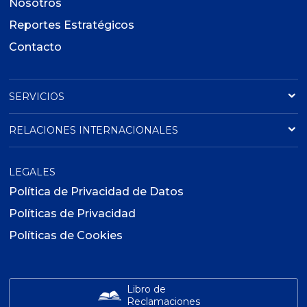
Nosotros
Reportes Estratégicos
Contacto
SERVICIOS
RELACIONES INTERNACIONALES
LEGALES
Política de Privacidad de Datos
Políticas de Privacidad
Políticas de Cookies
Libro de
Reclamaciones