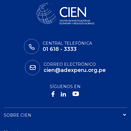
CENTRAL TELEFÓNICA
01 618 - 3333
CORREO ELECTRÓNICO
cien@adexperu.org.pe
SÍGUENOS EN:
SOBRE CIEN