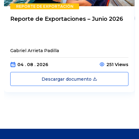
REPORTE DE EXPORTACIÓN
Reporte de Exportaciones – Junio 2026
Gabriel Arrieta Padilla
04 . 08 . 2026
251 Views
Descargar documento