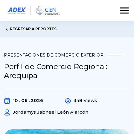
REGRESAR A REPORTES
PRESENTACIONES DE COMERCIO EXTERIOR
Perfil de Comercio Regional:
Arequipa
10 . 06 . 2026
348 Views
Jordamys Jabneel León Alarcón