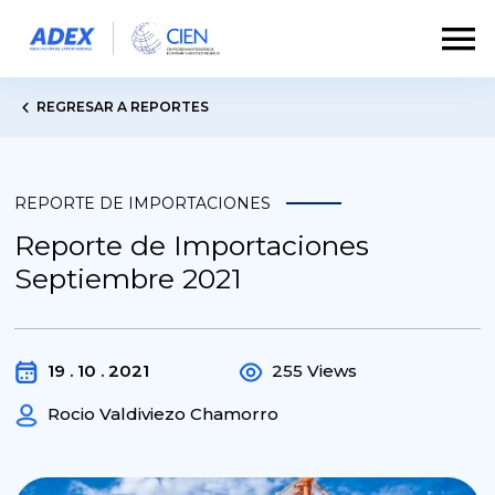
REGRESAR A REPORTES
REPORTE DE IMPORTACIONES
Reporte de Importaciones
Septiembre 2021
19 . 10 . 2021
255 Views
Rocio Valdiviezo Chamorro