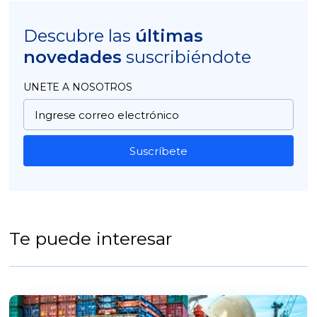
Descubre las
últimas
novedades
suscribiéndote
UNETE A NOSOTROS
Suscríbete
Te puede interesar