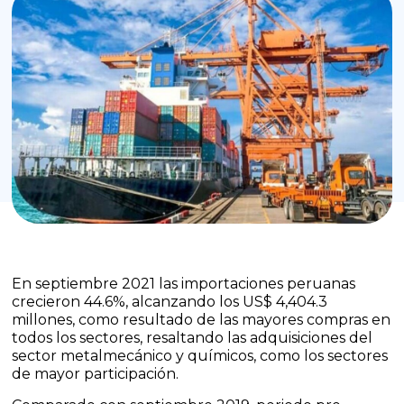
En septiembre 2021 las importaciones peruanas
crecieron 44.6%, alcanzando los US$ 4,404.3
millones, como resultado de las mayores compras en
todos los sectores, resaltando las adquisiciones del
sector metalmecánico y químicos, como los sectores
de mayor participación.