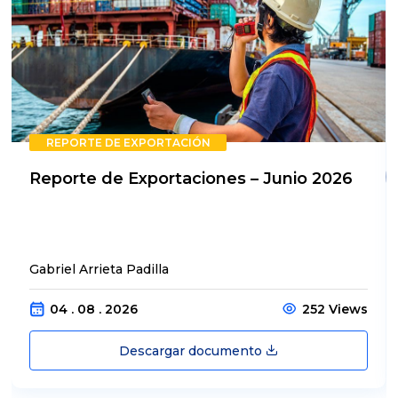
REPORTE DE EXPORTACIÓN
Reporte de Exportaciones – Junio 2026
Gabriel Arrieta Padilla
04 . 08 . 2026
252 Views
Descargar documento