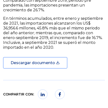
Comparado con septiembre 2019, periodo pre
pandemia, las importaciones presentan un
crecimiento de 26.7%.
En términos acumulados, entre enero y septiembre
de 2021, las importaciones alcanzaron los US$
36,956.6 millones, 45.8% más que el mismo periodo
del año anterior; mientras que, comparado con
enero-septiembre 2019, el incremento fue de 16.7%.
Inclusive, a septiembre 2021 se superó el monto
importado en el año 2020.
Descargar documento
COMPARTIR CON: