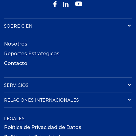
SOBRE CIEN
Nosotros
Reportes Estratégicos
Contacto
SERVICIOS
RELACIONES INTERNACIONALES
LEGALES
Política de Privacidad de Datos