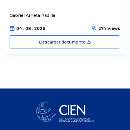
Gabriel Arrieta Padilla
04 . 08 . 2026
274 Views
Descargar documento