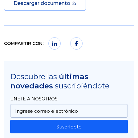
Descargar documento
COMPARTIR CON:
Descubre las
últimas
novedades
suscribiéndote
UNETE A NOSOTROS
Suscríbete