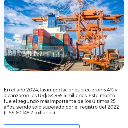
En el año 2024, las importaciones crecieron 5.4% y
alcanzaron los US$ 54,965.4 millones. Este monto
fue el segundo más importante de los últimos 25
años, siendo solo superado por el registro del 2022
(US$ 60,145.2 millones).