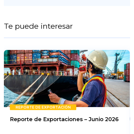
Te puede interesar
REPORTE DE EXPORTACIÓN
Reporte de Exportaciones – Junio 2026