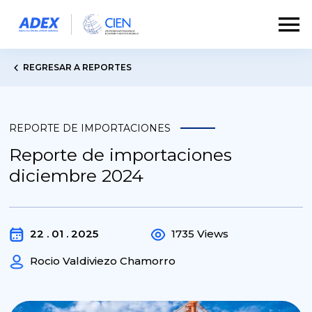
REGRESAR A REPORTES
REPORTE DE IMPORTACIONES
Reporte de importaciones
diciembre 2024
22 . 01 . 2025
1735 Views
Rocio Valdiviezo Chamorro