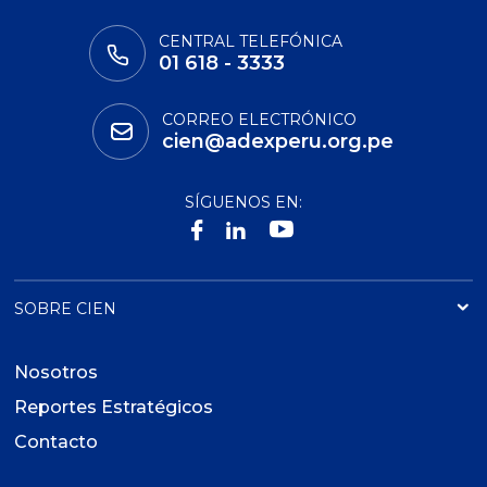
CENTRAL TELEFÓNICA
01 618 - 3333
CORREO ELECTRÓNICO
cien@adexperu.org.pe
SÍGUENOS EN:
SOBRE CIEN
Nosotros
Reportes Estratégicos
Contacto