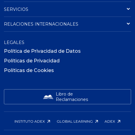
SERVICIOS
RELACIONES INTERNACIONALES
LEGALES
Política de Privacidad de Datos
Políticas de Privacidad
Políticas de Cookies
Libro de
Reclamaciones
INSTITUTO ADEX
GLOBAL LEARNING
ADEX