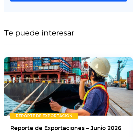
Te puede interesar
REPORTE DE EXPORTACIÓN
Reporte de Exportaciones – Junio 2026