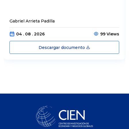
Gabriel Arrieta Padilla
04 . 08 . 2026
99 Views
Descargar documento