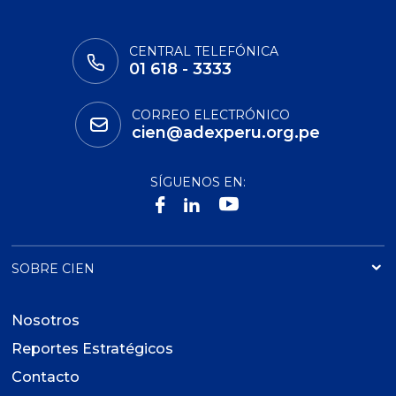
CENTRAL TELEFÓNICA
01 618 - 3333
CORREO ELECTRÓNICO
cien@adexperu.org.pe
SÍGUENOS EN:
SOBRE CIEN
Nosotros
Reportes Estratégicos
Contacto