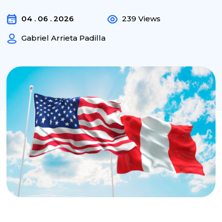
04 . 06 . 2026
239 Views
Gabriel Arrieta Padilla