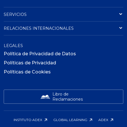
SERVICIOS
RELACIONES INTERNACIONALES
LEGALES
Política de Privacidad de Datos
Políticas de Privacidad
Políticas de Cookies
Libro de
Reclamaciones
INSTITUTO ADEX
GLOBAL LEARNING
ADEX