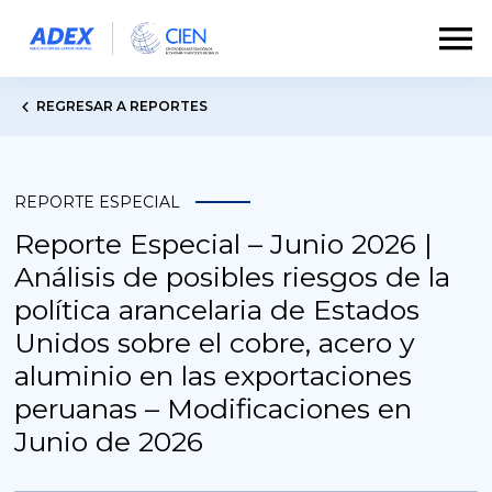
REGRESAR A REPORTES
REPORTE ESPECIAL
Reporte Especial – Junio 2026 |
Análisis de posibles riesgos de la
política arancelaria de Estados
Unidos sobre el cobre, acero y
aluminio en las exportaciones
peruanas – Modificaciones en
Junio de 2026