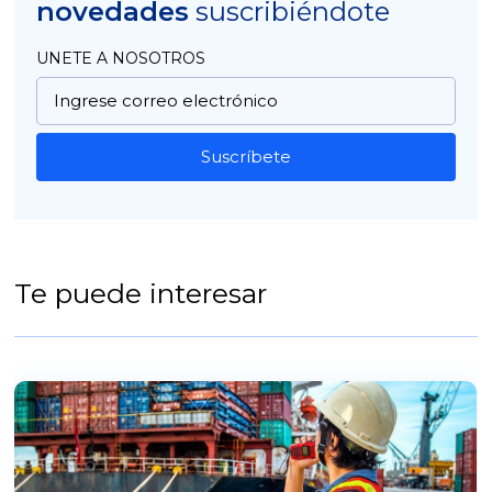
novedades
suscribiéndote
UNETE A NOSOTROS
Suscríbete
Te puede interesar