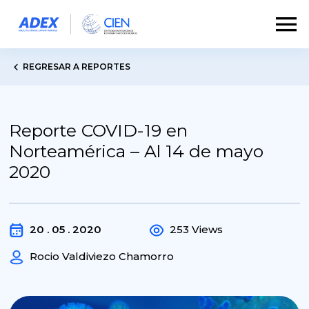
REGRESAR A REPORTES
Reporte COVID-19 en
Norteamérica – Al 14 de mayo
2020
20 . 05 . 2020
253 Views
Rocio Valdiviezo Chamorro