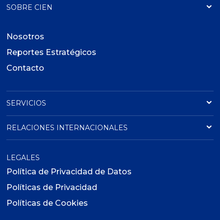
SOBRE CIEN
Nosotros
Reportes Estratégicos
Contacto
SERVICIOS
RELACIONES INTERNACIONALES
LEGALES
Política de Privacidad de Datos
Políticas de Privacidad
Políticas de Cookies