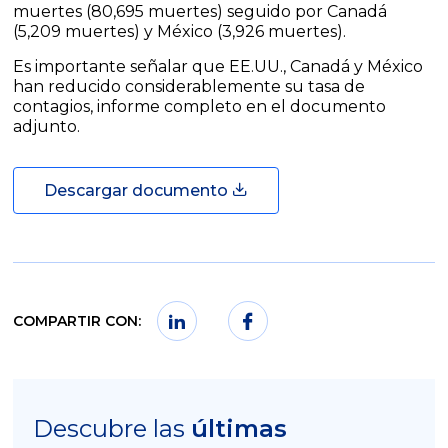
muertes (80,695 muertes) seguido por Canadá
(5,209 muertes) y México (3,926 muertes).
Es importante señalar que EE.UU., Canadá y México
han reducido considerablemente su tasa de
contagios, informe completo en el documento
adjunto.
Descargar documento
COMPARTIR CON:
Descubre las
últimas