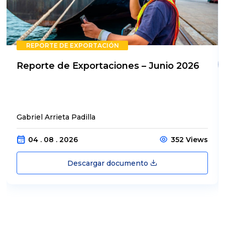
REPORTE DE EXPORTACIÓN
Reporte de Exportaciones – Junio 2026
Gabriel Arrieta Padilla
04 . 08 . 2026
352 Views
Descargar documento