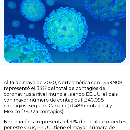
Al 14 de mayo de 2020, Norteamérica con 1,449,908
representó el 34% del total de contagios de
coronavirus a nivel mundial, siendo EE.UU. el país
con mayor número de contagios (1,340,098
contagios) seguido Canadá (71,486 contagios) y
México (38,324 contagios).
Norteamérica representa el 31% de total de muertes
por este virus, EE.UU. tiene el mayor número de