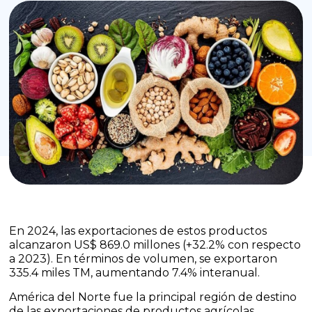
En 2024, las exportaciones de estos productos
alcanzaron US$ 869.0 millones (+32.2% con respecto
a 2023). En términos de volumen, se exportaron
335.4 miles TM, aumentando 7.4% interanual.
América del Norte fue la principal región de destino
de las exportaciones de productos agrícolas