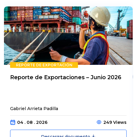
REPORTE DE EXPORTACIÓN
Reporte de Exportaciones – Junio 2026
Gabriel Arrieta Padilla
04 . 08 . 2026
249 Views
Descargar documento