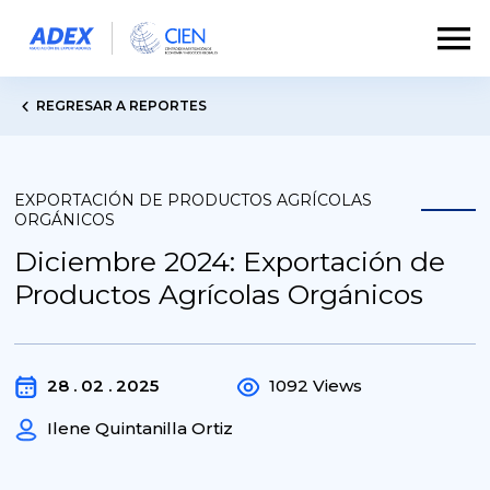
REGRESAR A REPORTES
EXPORTACIÓN DE PRODUCTOS AGRÍCOLAS
ORGÁNICOS
Diciembre 2024: Exportación de
Productos Agrícolas Orgánicos
28 . 02 . 2025
1092 Views
Ilene Quintanilla Ortiz