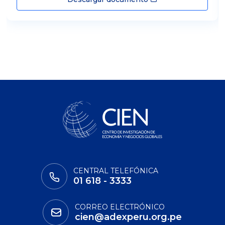
CENTRAL TELEFÓNICA
01 618 - 3333
CORREO ELECTRÓNICO
cien@adexperu.org.pe