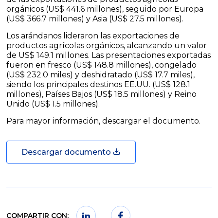
orgánicos (US$ 441.6 millones), seguido por Europa
(US$ 366.7 millones) y Asia (US$ 27.5 millones).
Los arándanos lideraron las exportaciones de
productos agrícolas orgánicos, alcanzando un valor
de US$ 149.1 millones. Las presentaciones exportadas
fueron en fresco (US$ 148.8 millones), congelado
(US$ 232.0 miles) y deshidratado (US$ 17.7 miles),
siendo los principales destinos EE.UU. (US$ 128.1
millones), Países Bajos (US$ 18.5 millones) y Reino
Unido (US$ 1.5 millones).
Para mayor información, descargar el documento.
Descargar documento
COMPARTIR CON: