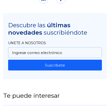
Descubre las
últimas
novedades
suscribiéndote
UNETE A NOSOTROS
Suscríbete
Te puede interesar