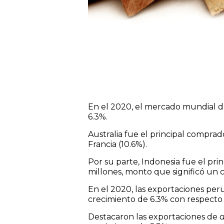
En el 2020, el mercado mundial d
6.3%.
Australia fue el principal comprad
Francia (10.6%).
Por su parte, Indonesia fue el pr
millones, monto que significó un 
En el 2020, las exportaciones pe
crecimiento de 6.3% con respecto a
Destacaron las exportaciones de