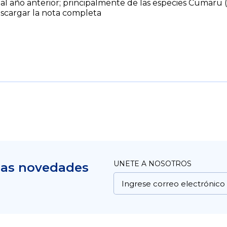
al año anterior; principalmente de las especies Cumaru 
scargar la nota completa
UNETE A NOSOTROS
mas novedades