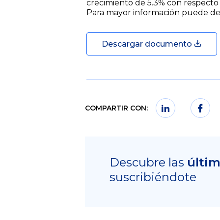
crecimiento de 5.3% con respecto 
Para mayor información puede de
Descargar documento
COMPARTIR CON:
Descubre las
últi
suscribiéndote