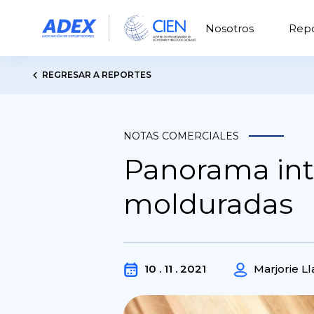
Nosotros
Repo
REGRESAR A REPORTES
NOTAS COMERCIALES
Panorama int
molduradas
10 . 11 . 2021
Marjorie L