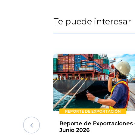
Te puede interesar
REPORTE DE EXPORTACIÓN
Reporte de Exportaciones 
Junio 2026