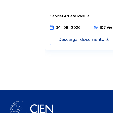
Gabriel Arrieta Padilla
04 . 08 . 2026
107 Vi
Descargar documento