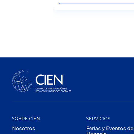
SOBRE CIEN
SERVICIOS
Nosotros
Ferias y Eventos de