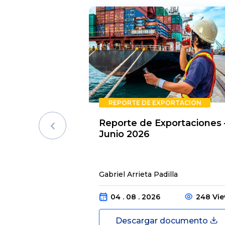
REPORTE DE EXPORTACIÓN
Reporte de Exportaciones 
Junio 2026
Gabriel Arrieta Padilla
04 . 08 . 2026
248 Vi
Descargar documento