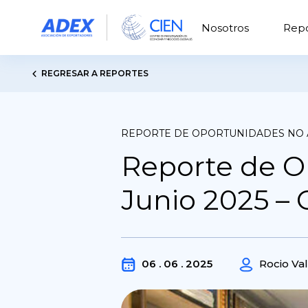
Nosotros
Repo
REGRESAR A REPORTES
REPORTE DE OPORTUNIDADES NO
Reporte de O
Junio 2025 – 
06 . 06 . 2025
Rocio Va