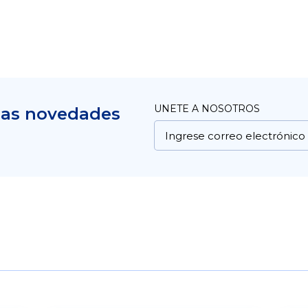
UNETE A NOSOTROS
mas novedades