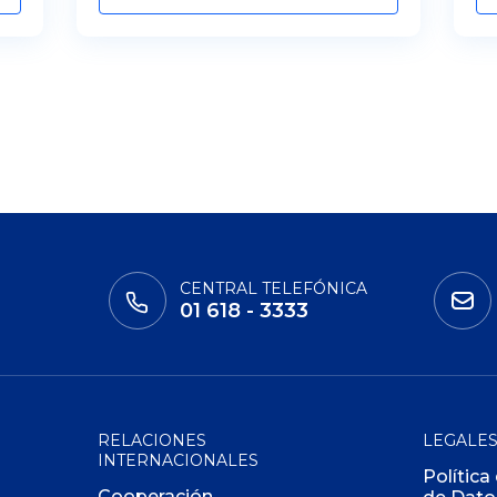
CENTRAL TELEFÓNICA
01 618 - 3333
RELACIONES
LEGALE
INTERNACIONALES
Política
Cooperación