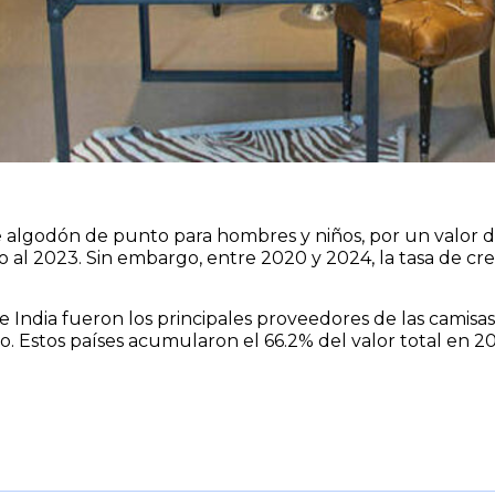
 algodón de punto para hombres y niños, por un valor d
cto al 2023. Sin embargo, entre 2020 y 2024, la tasa de 
 e India fueron los principales proveedores de las camis
. Estos países acumularon el 66.2% del valor total en 2