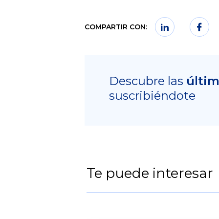
COMPARTIR CON:
Descubre las
últi
suscribiéndote
Te puede interesar